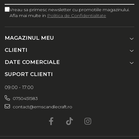
Vreau sa primesc newsletter cu promotiile magazinului.
Afla mai multe in
Politica de Confidentialitate
MAGAZINUL MEU
CLIENTI
DATE COMERCIALE
SUPORT CLIENTI
09:00 - 17:00
0750451583
contact@emscandlecraft.ro