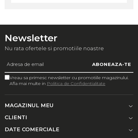
Newsletter
Nu rata ofertele si promotiile noastre
Vreau sa primesc newsletter cu promotiile magazinului.
Afla mai multe in
Politica de Confidentialitate
MAGAZINUL MEU
CLIENTI
DATE COMERCIALE