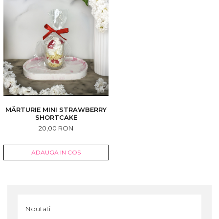
MĂRTURIE MINI STRAWBERRY
SHORTCAKE
20,00 RON
ADAUGA IN COS
Noutati