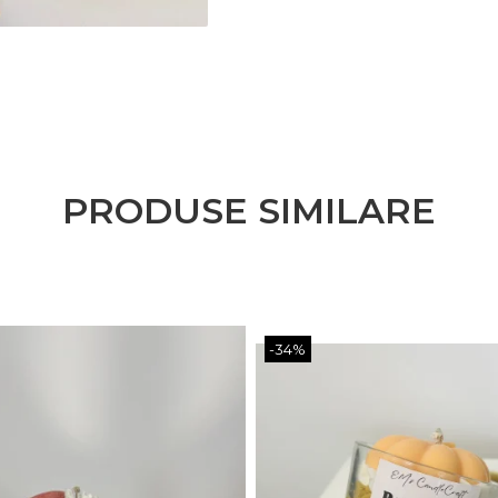
PRODUSE SIMILARE
-34%