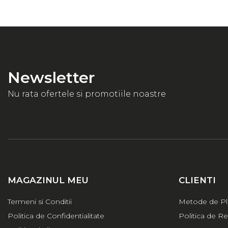
Newsletter
Nu rata ofertele si promotiile noastre
MAGAZINUL MEU
CLIENTI
Termeni si Conditii
Metode de Pl
Politica de Confidentialitate
Politica de Re